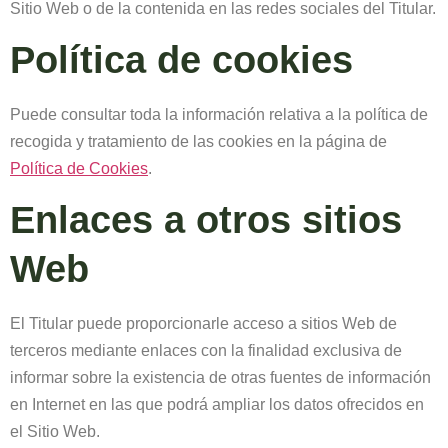
Sitio Web o de la contenida en las redes sociales del Titular.
Política de cookies
Puede consultar toda la información relativa a la política de
recogida y tratamiento de las cookies en la página de
Política de Cookies
.
Enlaces a otros sitios
Web
El Titular puede proporcionarle acceso a sitios Web de
terceros mediante enlaces con la finalidad exclusiva de
informar sobre la existencia de otras fuentes de información
en Internet en las que podrá ampliar los datos ofrecidos en
el Sitio Web.