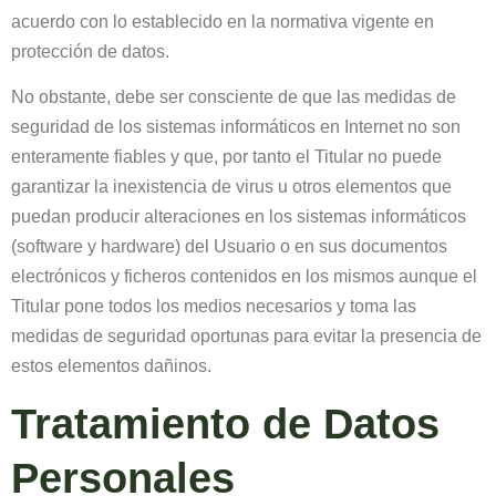
acuerdo con lo establecido en la normativa vigente en
protección de datos.
No obstante, debe ser consciente de que las medidas de
seguridad de los sistemas informáticos en Internet no son
enteramente fiables y que, por tanto el Titular no puede
garantizar la inexistencia de virus u otros elementos que
puedan producir alteraciones en los sistemas informáticos
(software y hardware) del Usuario o en sus documentos
electrónicos y ficheros contenidos en los mismos aunque el
Titular pone todos los medios necesarios y toma las
medidas de seguridad oportunas para evitar la presencia de
estos elementos dañinos.
Tratamiento de Datos
Personales