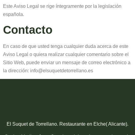
Este Aviso Legal se rige íntegramente por la legislación
española.
Contacto
En caso de que usted tenga cualquier duda acerca de este
Aviso Legal o quiera realizar cualquier comentario sobre el
Sitio Web, puede enviar un mensaje de correo electrónico a
la dirección: info@elsuquetdetorrellano.es
El Suquet de Torrellano. Restaurante en Elche( Alicante).