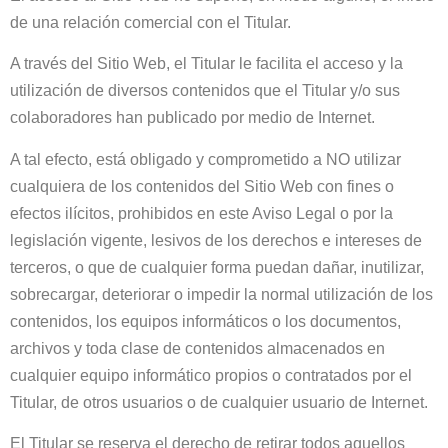
de una relación comercial con el Titular.
A través del Sitio Web, el Titular le facilita el acceso y la
utilización de diversos contenidos que el Titular y/o sus
colaboradores han publicado por medio de Internet.
A tal efecto, está obligado y comprometido a NO utilizar
cualquiera de los contenidos del Sitio Web con fines o
efectos ilícitos, prohibidos en este Aviso Legal o por la
legislación vigente, lesivos de los derechos e intereses de
terceros, o que de cualquier forma puedan dañar, inutilizar,
sobrecargar, deteriorar o impedir la normal utilización de los
contenidos, los equipos informáticos o los documentos,
archivos y toda clase de contenidos almacenados en
cualquier equipo informático propios o contratados por el
Titular, de otros usuarios o de cualquier usuario de Internet.
El Titular se reserva el derecho de retirar todos aquellos