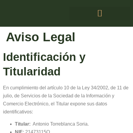
Aviso Legal
Identificación y
Titularidad
En cumplimiento del artículo 10 de la Ley 34/2002, de 11 de
julio, de Servicios de la Sociedad de la Información y
Comercio Electrónico, el Titular expone sus datos
identificativos:
Titular:
Antonio Torreblanca Soria.
NIF:
21473115Q