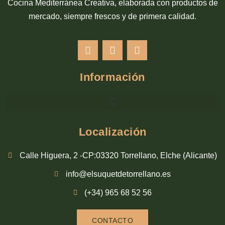
Cocina Mediterránea Creativa, elaborada con productos de
mercado, siempre frescos y de primera calidad.
Información
Localización
Calle Higuera, 2 -CP:03320 Torrellano, Elche (Alicante)
info@elsuquetdetorrellano.es
(+34) 965 68 52 56
CONTACTO