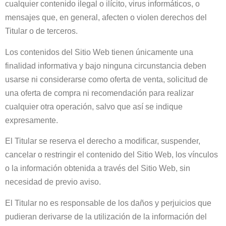
cualquier contenido ilegal o ilícito, virus informáticos, o
mensajes que, en general, afecten o violen derechos del
Titular o de terceros.
Los contenidos del Sitio Web tienen únicamente una
finalidad informativa y bajo ninguna circunstancia deben
usarse ni considerarse como oferta de venta, solicitud de
una oferta de compra ni recomendación para realizar
cualquier otra operación, salvo que así se indique
expresamente.
El Titular se reserva el derecho a modificar, suspender,
cancelar o restringir el contenido del Sitio Web, los vínculos
o la información obtenida a través del Sitio Web, sin
necesidad de previo aviso.
El Titular no es responsable de los daños y perjuicios que
pudieran derivarse de la utilización de la información del