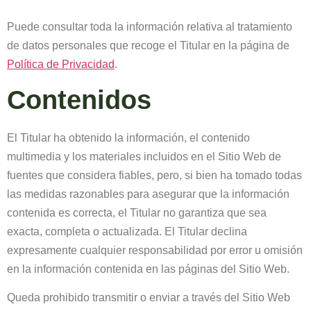
Puede consultar toda la información relativa al tratamiento
de datos personales que recoge el Titular en la página de
Política de Privacidad
.
Contenidos
El Titular ha obtenido la información, el contenido
multimedia y los materiales incluidos en el Sitio Web de
fuentes que considera fiables, pero, si bien ha tomado todas
las medidas razonables para asegurar que la información
contenida es correcta, el Titular no garantiza que sea
exacta, completa o actualizada. El Titular declina
expresamente cualquier responsabilidad por error u omisión
en la información contenida en las páginas del Sitio Web.
Queda prohibido transmitir o enviar a través del Sitio Web