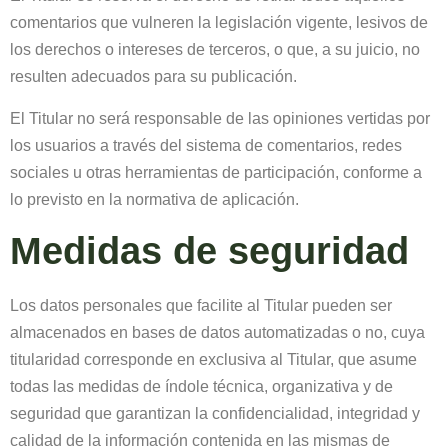
comentarios que vulneren la legislación vigente, lesivos de
los derechos o intereses de terceros, o que, a su juicio, no
resulten adecuados para su publicación.
El Titular no será responsable de las opiniones vertidas por
los usuarios a través del sistema de comentarios, redes
sociales u otras herramientas de participación, conforme a
lo previsto en la normativa de aplicación.
Medidas de seguridad
Los datos personales que facilite al Titular pueden ser
almacenados en bases de datos automatizadas o no, cuya
titularidad corresponde en exclusiva al Titular, que asume
todas las medidas de índole técnica, organizativa y de
seguridad que garantizan la confidencialidad, integridad y
calidad de la información contenida en las mismas de