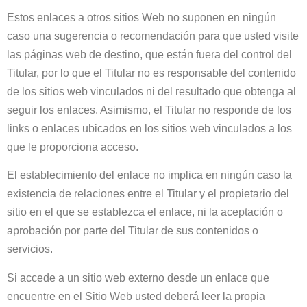
Estos enlaces a otros sitios Web no suponen en ningún
caso una sugerencia o recomendación para que usted visite
las páginas web de destino, que están fuera del control del
Titular, por lo que el Titular no es responsable del contenido
de los sitios web vinculados ni del resultado que obtenga al
seguir los enlaces. Asimismo, el Titular no responde de los
links o enlaces ubicados en los sitios web vinculados a los
que le proporciona acceso.
El establecimiento del enlace no implica en ningún caso la
existencia de relaciones entre el Titular y el propietario del
sitio en el que se establezca el enlace, ni la aceptación o
aprobación por parte del Titular de sus contenidos o
servicios.
Si accede a un sitio web externo desde un enlace que
encuentre en el Sitio Web usted deberá leer la propia