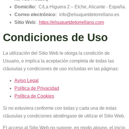
Domicilio:
C/La Higuera 2 – Elche, Alicante - España.
Correo electrónico:
info@elsuquetdetorrellano.es
Sitio Web:
https://elsuquetdetorrellano.com
Condiciones de Uso
La utilización del Sitio Web le otorga la condición de
Usuario, e implica la aceptación completa de todas las
cláusulas y condiciones de uso incluidas en las páginas:
Aviso Legal
Política de Privacidad
Política de Cookies
Si no estuviera conforme con todas y cada una de estas
cláusulas y condiciones absténgase de utilizar el Sitio Web.
El acceso al Sitio Web no supone, en modo alguno, el inicio