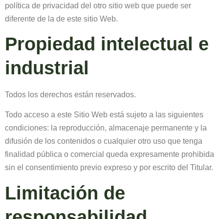
política de privacidad del otro sitio web que puede ser
diferente de la de este sitio Web.
Propiedad intelectual e
industrial
Todos los derechos están reservados.
Todo acceso a este Sitio Web está sujeto a las siguientes
condiciones: la reproducción, almacenaje permanente y la
difusión de los contenidos o cualquier otro uso que tenga
finalidad pública o comercial queda expresamente prohibida
sin el consentimiento previo expreso y por escrito del Titular.
Limitación de
responsabilidad