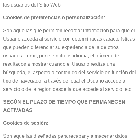
los usuarios del Sitio Web.
Cookies de preferencias o personalización:
Son aquellas que permiten recordar información para que el
Usuario acceda al servicio con determinadas características
que pueden diferenciar su experiencia de la de otros
usuarios, como, por ejemplo, el idioma, el número de
resultados a mostrar cuando el Usuario realiza una
búsqueda, el aspecto o contenido del servicio en función del
tipo de navegador a través del cual el Usuario accede al
servicio o de la región desde la que accede al servicio, etc.
SEGÚN EL PLAZO DE TIEMPO QUE PERMANECEN
ACTIVADAS
Cookies de sesión:
Son aquellas diseñadas para recabar y almacenar datos