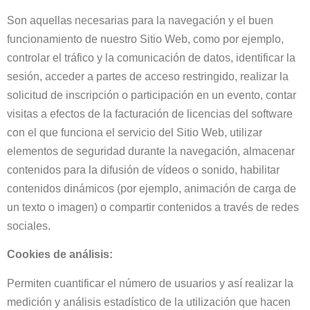
Son aquellas necesarias para la navegación y el buen
funcionamiento de nuestro Sitio Web, como por ejemplo,
controlar el tráfico y la comunicación de datos, identificar la
sesión, acceder a partes de acceso restringido, realizar la
solicitud de inscripción o participación en un evento, contar
visitas a efectos de la facturación de licencias del software
con el que funciona el servicio del Sitio Web, utilizar
elementos de seguridad durante la navegación, almacenar
contenidos para la difusión de vídeos o sonido, habilitar
contenidos dinámicos (por ejemplo, animación de carga de
un texto o imagen) o compartir contenidos a través de redes
sociales.
Cookies de análisis:
Permiten cuantificar el número de usuarios y así realizar la
medición y análisis estadístico de la utilización que hacen