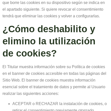
que borre las cookies en su dispositivo según se indica en
el apartado siguiente. Si quiere revocar el consentimiento
tendrá que eliminar las cookies y volver a configurarlas.
¿Cómo deshabilito y
elimino la utilización
de cookies?
El Titular muestra información sobre su Política de cookies
en el banner de cookies accesible en todas las páginas del
Sitio Web. El banner de cookies muestra información
esencial sobre el tratamiento de datos y permite al Usuario
realizar las siguientes acciones:
ACEPTAR o RECHAZAR la instalación de cookies, o
retirar el consentimiento previamente otorgado.