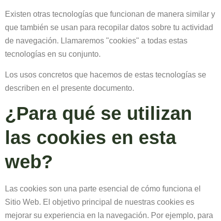
Existen otras tecnologías que funcionan de manera similar y
que también se usan para recopilar datos sobre tu actividad
de navegación. Llamaremos "cookies" a todas estas
tecnologías en su conjunto.
Los usos concretos que hacemos de estas tecnologías se
describen en el presente documento.
¿Para qué se utilizan
las cookies en esta
web?
Las cookies son una parte esencial de cómo funciona el
Sitio Web. El objetivo principal de nuestras cookies es
mejorar su experiencia en la navegación. Por ejemplo, para