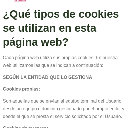
¿Qué tipos de cookies
se utilizan en esta
página web?
Cada página web utiliza sus propias cookies. En nuestra
web utilizamos las que se indican a continuación:
SEGÚN LA ENTIDAD QUE LO GESTIONA
Cookies propias:
Son aquellas que se envían al equipo terminal del Usuario
desde un equipo o dominio gestionado por el propio editor y
desde el que se presta el servicio solicitado por el Usuario.