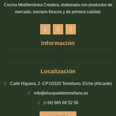
Cocina Mediterránea Creativa, elaborada con productos de
mercado, siempre frescos y de primera calidad.
Información
Localización
Calle Higuera, 2 -CP:03320 Torrellano, Elche (Alicante)
info@elsuquetdetorrellano.es
(+34) 965 68 52 56