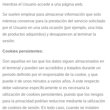
mientras el Usuario accede a una página web.
Se suelen emplear para almacenar información que solo
interesa conservar para la prestación del servicio solicitado
por el Usuario en una sola ocasión (por ejemplo, una lista
de productos adquiridos) y desaparecen al terminar la
sesión.
Cookies persistentes:
Son aquellas en las que los datos siguen almacenados en
el terminal y pueden ser accedidos y tratados durante un
periodo definido por el responsable de la cookie, y que
puede ir de unos minutos a varios años. A este respecto
debe valorarse específicamente si es necesaria la
utilización de cookies persistentes, puesto que los riesgos
para la privacidad podrían reducirse mediante la utilización
de cookies de sesión. En todo caso, cuando se instalen