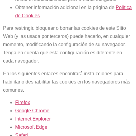
Obtener información adicional en la página de
Política
de Cookies
.
Para restringir, bloquear o borrar las cookies de este Sitio
Web (y las usada por terceros) puede hacerlo, en cualquier
momento, modificando la configuración de su navegador.
Tenga en cuenta que esta configuración es diferente en
cada navegador.
En los siguientes enlaces encontrará instrucciones para
habilitar o deshabilitar las cookies en los navegadores más
comunes.
Firefox
Google Chrome
Internet Explorer
Microsoft Edge
Safari