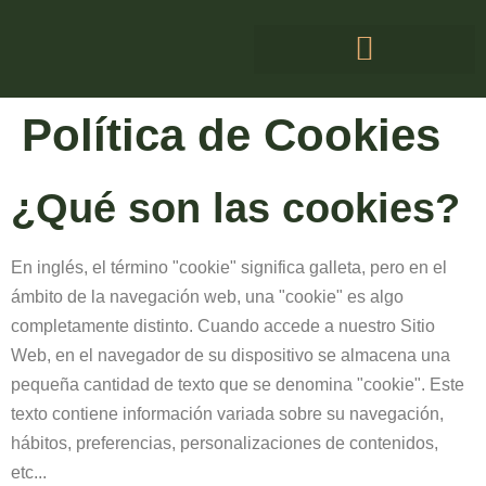
Política de Cookies
¿Qué son las cookies?
En inglés, el término "cookie" significa galleta, pero en el
ámbito de la navegación web, una "cookie" es algo
completamente distinto. Cuando accede a nuestro Sitio
Web, en el navegador de su dispositivo se almacena una
pequeña cantidad de texto que se denomina "cookie". Este
texto contiene información variada sobre su navegación,
hábitos, preferencias, personalizaciones de contenidos,
etc...