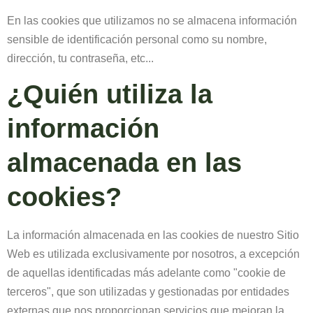
En las cookies que utilizamos no se almacena información
sensible de identificación personal como su nombre,
dirección, tu contraseña, etc...
¿Quién utiliza la
información
almacenada en las
cookies?
La información almacenada en las cookies de nuestro Sitio
Web es utilizada exclusivamente por nosotros, a excepción
de aquellas identificadas más adelante como "cookie de
terceros", que son utilizadas y gestionadas por entidades
externas que nos proporcionan servicios que mejoran la