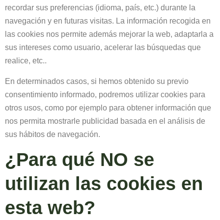
recordar sus preferencias (idioma, país, etc.) durante la
navegación y en futuras visitas. La información recogida en
las cookies nos permite además mejorar la web, adaptarla a
sus intereses como usuario, acelerar las búsquedas que
realice, etc..
En determinados casos, si hemos obtenido su previo
consentimiento informado, podremos utilizar cookies para
otros usos, como por ejemplo para obtener información que
nos permita mostrarle publicidad basada en el análisis de
sus hábitos de navegación.
¿Para qué NO se
utilizan las cookies en
esta web?