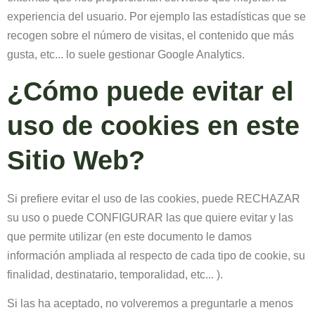
experiencia del usuario. Por ejemplo las estadísticas que se
recogen sobre el número de visitas, el contenido que más
gusta, etc... lo suele gestionar Google Analytics.
¿Cómo puede evitar el
uso de cookies en este
Sitio Web?
Si prefiere evitar el uso de las cookies, puede RECHAZAR
su uso o puede CONFIGURAR las que quiere evitar y las
que permite utilizar (en este documento le damos
información ampliada al respecto de cada tipo de cookie, su
finalidad, destinatario, temporalidad, etc... ).
Si las ha aceptado, no volveremos a preguntarle a menos