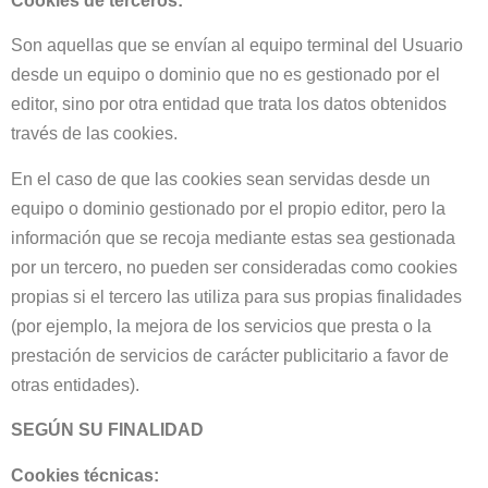
Cookies de terceros:
Son aquellas que se envían al equipo terminal del Usuario
desde un equipo o dominio que no es gestionado por el
editor, sino por otra entidad que trata los datos obtenidos
través de las cookies.
En el caso de que las cookies sean servidas desde un
equipo o dominio gestionado por el propio editor, pero la
información que se recoja mediante estas sea gestionada
por un tercero, no pueden ser consideradas como cookies
propias si el tercero las utiliza para sus propias finalidades
(por ejemplo, la mejora de los servicios que presta o la
prestación de servicios de carácter publicitario a favor de
otras entidades).
SEGÚN SU FINALIDAD
Cookies técnicas: