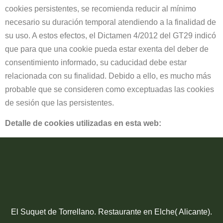
cookies persistentes, se recomienda reducir al mínimo
necesario su duración temporal atendiendo a la finalidad de
su uso. A estos efectos, el Dictamen 4/2012 del GT29 indicó
que para que una cookie pueda estar exenta del deber de
consentimiento informado, su caducidad debe estar
relacionada con su finalidad. Debido a ello, es mucho más
probable que se consideren como exceptuadas las cookies
de sesión que las persistentes.
Detalle de cookies utilizadas en esta web:
El Suquet de Torrellano. Restaurante en Elche( Alicante).