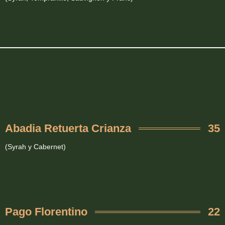
Abadia Retuerta Crianza
35
(Syrah y Cabernet)
Pago Florentino
22