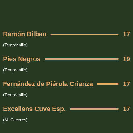
Ramón Bilbao
17
(Tempranillo)
Pies Negros
19
(Tempranillo)
Fernández de Piérola Crianza
17
(Tempranillo)
Excellens Cuve Esp.
17
(M. Caceres)