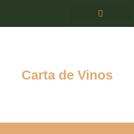
Carta de Vinos