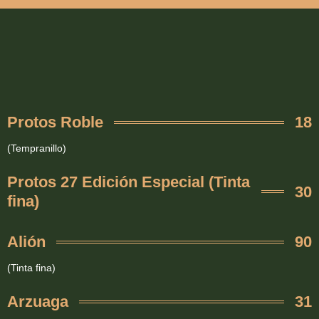
Protos Roble
18
(Tempranillo)
Protos 27 Edición Especial (Tinta
30
fina)
Alión
90
(Tinta fina)
Arzuaga
31