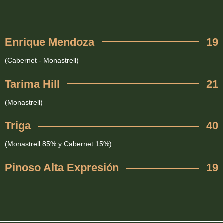
Enrique Mendoza
19
(Cabernet - Monastrell)
Tarima Hill
21
(Monastrell)
Triga
40
(Monastrell 85% y Cabernet 15%)
Pinoso Alta Expresión
19