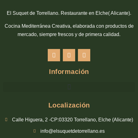
El Suquet de Torrellano. Restaurante en Elche( Alicante).
Cocina Mediterránea Creativa, elaborada con productos de
mercado, siempre frescos y de primera calidad.
Información
Localización
Calle Higuera, 2 -CP:03320 Torrellano, Elche (Alicante)
info@elsuquetdetorrellano.es