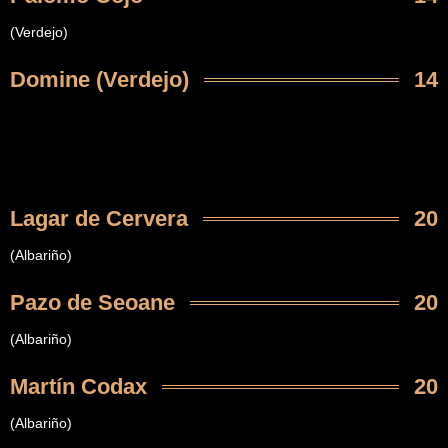
(Verdejo)
Domine (Verdejo)
14
Lagar de Cervera
20
(Albariño)
Pazo de Seoane
20
(Albariño)
Martín Codax
20
(Albariño)