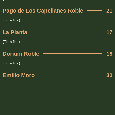
Pago de Los Capellanes Roble
21
(Tinta fina)
La Planta
17
(Tinta fina)
Dorium Roble
16
(Tinta fina)
Emilio Moro
30