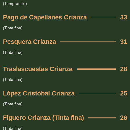
(Tempranillo)
Pago de Capellanes Crianza
33
(Tinta fina)
Pesquera Crianza
31
(Tinta fina)
Traslascuestas Crianza
28
(Tinta fina)
López Cristóbal Crianza
25
(Tinta fina)
Figuero Crianza (Tinta fina)
26
(Tinta fina)