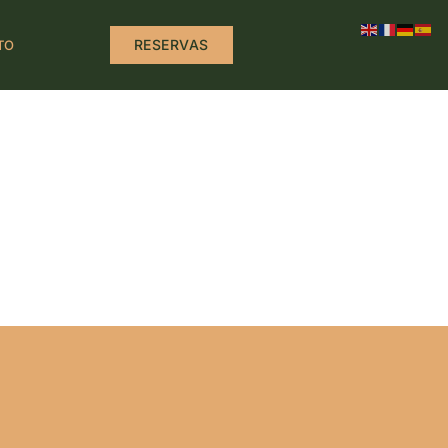
RESERVAS
TO