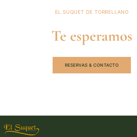
EL SUQUET DE TORRELLANO
Te esperamos
RESERVAS & CONTACTO