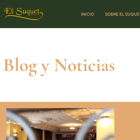
INICIO
SOBRE EL SUQUE
Blog y Noticias