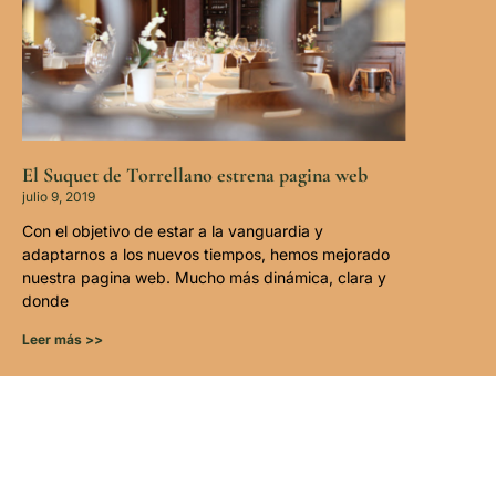
El Suquet de Torrellano estrena pagina web
julio 9, 2019
Con el objetivo de estar a la vanguardia y
adaptarnos a los nuevos tiempos, hemos mejorado
nuestra pagina web. Mucho más dinámica, clara y
donde
Leer más >>